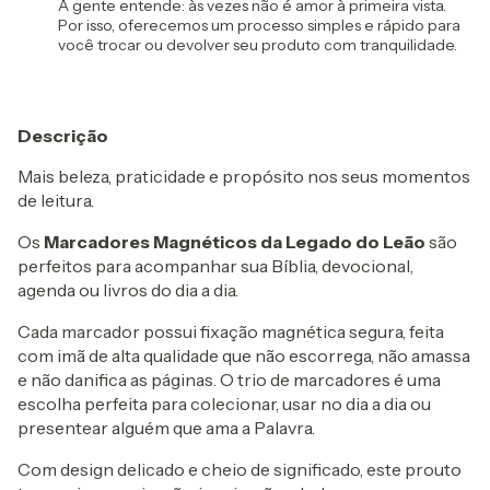
A gente entende: às vezes não é amor à primeira vista.
Por isso, oferecemos um processo simples e rápido para
você trocar ou devolver seu produto com tranquilidade.
Descrição
Mais beleza, praticidade e propósito nos seus momentos
de leitura.
Os
Marcadores Magnéticos da Legado do Leão
são
perfeitos para acompanhar sua Bíblia, devocional,
agenda ou livros do dia a dia.
Cada marcador possui fixação magnética segura, feita
com imã de alta qualidade que não escorrega, não amassa
e não danifica as páginas. O trio de marcadores é uma
escolha perfeita para colecionar, usar no dia a dia ou
presentear alguém que ama a Palavra.
Com design delicado e cheio de significado, este prouto