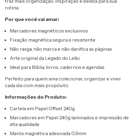
traz mais organização, inspiração e beleza para sua
rotina.
Por que você vai amar:
Marcadores magnéticos exclusivos
Fixação magnética segura e resistente
Não rasga, não marca e não danifica as páginas
Arte original da Legado do Leão
Ideal para Bíblia, livros, cadernos e agendas
Perfeito para quem ama colecionar, organizar e viver
cada dia com mais propósito.
Informações do Produto:
Cartela em Papel Offset 240g
Marcadores em Papel 240g laminados e impressão de
alta qualidade
Manta magnética adesivada 0.3mm