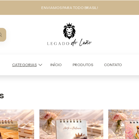
ENVIAMOS PARA TODO BRASIL!
CATEGORIAS
INÍCIO
PRODUTOS
CONTATO
s