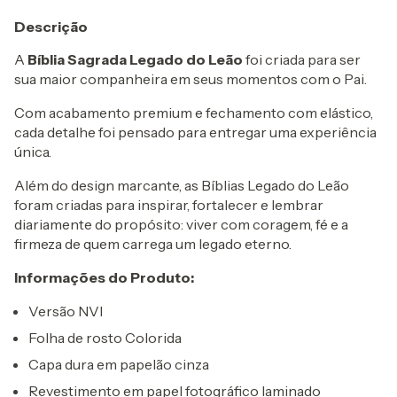
Descrição
A
Bíblia Sagrada Legado do Leão
foi criada para ser
sua maior companheira em seus momentos com o Pai.
Com acabamento premium e fechamento com elástico,
cada detalhe foi pensado para entregar uma experiência
única.
Além do design marcante, as Bíblias Legado do Leão
foram criadas para inspirar, fortalecer e lembrar
diariamente do propósito: viver com coragem, fé e a
firmeza de quem carrega um legado eterno.
Informações do Produto:
Versão NVI
Folha de rosto Colorida
Capa dura em papelão cinza
Revestimento em papel fotográfico laminado