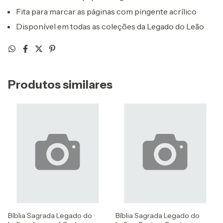
Fita para marcar as páginas com pingente acrílico
Disponível em todas as coleções da Legado do Leão
Produtos similares
Bíblia Sagrada Legado do
Bíblia Sagrada Legado do