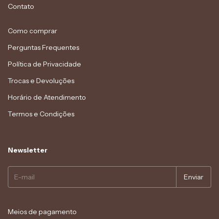
Contato
Como comprar
Perguntas Frequentes
Política de Privacidade
Trocas e Devoluções
Horário de Atendimento
Termos e Condições
Newsletter
Meios de pagamento