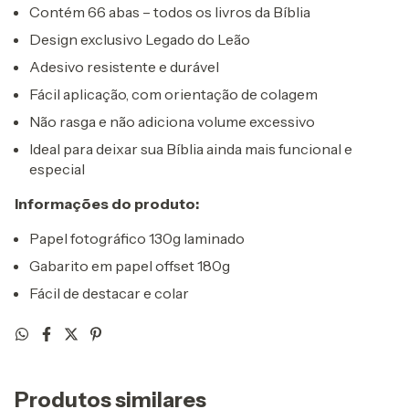
Contém 66 abas – todos os livros da Bíblia
Design exclusivo Legado do Leão
Adesivo resistente e durável
Fácil aplicação, com orientação de colagem
Não rasga e não adiciona volume excessivo
Ideal para deixar sua Bíblia ainda mais funcional e
especial
Informações do produto:
Papel fotográfico 130g laminado
Gabarito em papel offset 180g
Fácil de destacar e colar
Produtos similares