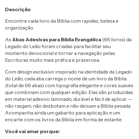
Descrição
Encontre cada livro da Bíblia com rapidez, beleza e
organização.
As
Abas Adesivas para Bíblia Evangélica
(66 livros) da
Legado do Leão foram criadas para facilitar seu
momento devocional e tornar a navegação pelas
Escrituras muito mais prática e prazerosa.
Com design exclusivo inspirado na identidade da Legado
do Leão, cada aba carrega o nome de um livro da Bíblia
(total de 66 abas) com tipografia elegante e cores suaves
que combinam com qualquer edição. Elas são produzidas
em material adesivo laminado, durável e fácil de aplicar —
não rasgam, não desbotam e não deixam a Bíblia pesada.
Acompanha ainda um gabarito para aplicação e um
encarte com os livros da Bíblia em forma de estante.
Você vai amar porque: